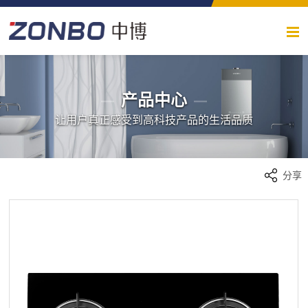
产品中心
让用户真正感受到高科技产品的生活品质
分享