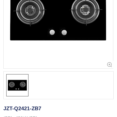
JZT-Q2421-ZB7