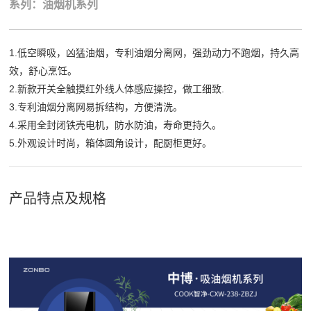
系列：油烟机系列
1.低空瞬吸，凶猛油烟，专利油烟分离网，强劲动力不跑烟，持久高
效，舒心烹饪。
2.新款开关全触摸红外线人体感应操控，做工细致.
3.专利油烟分离网易拆结构，方便清洗。
4.采用全封闭铁壳电机，防水防油，寿命更持久。
5.外观设计时尚，箱体圆角设计，配厨柜更好。
产品特点及规格