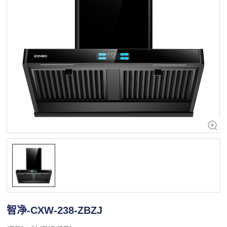
智净-CXW-238-ZBZJ