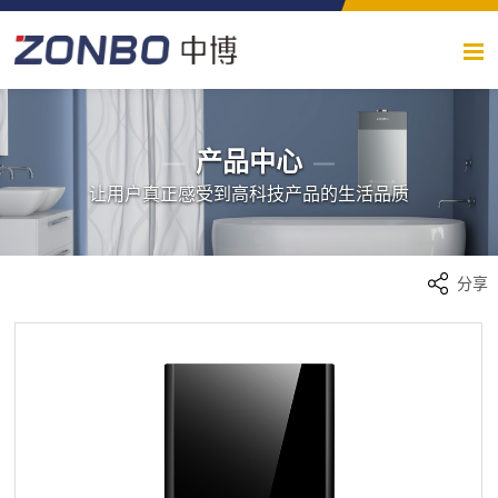
产品中心
让用户真正感受到高科技产品的生活品质
分享