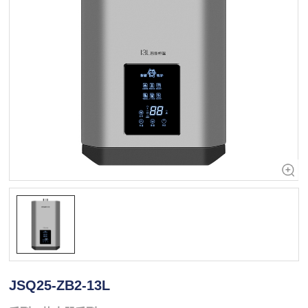
JSQ25-ZB2-13L