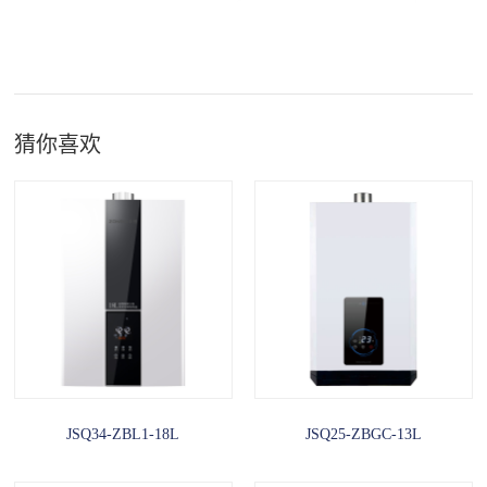
猜你喜欢
JSQ34-ZBL1-18L
JSQ25-ZBGC-13L