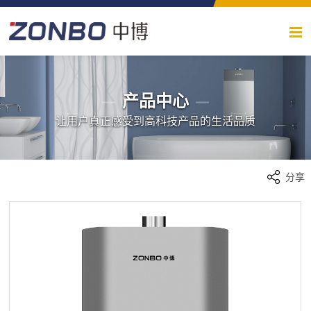
产品中心
让用户真正感受到高科技产品的生活品质
分享