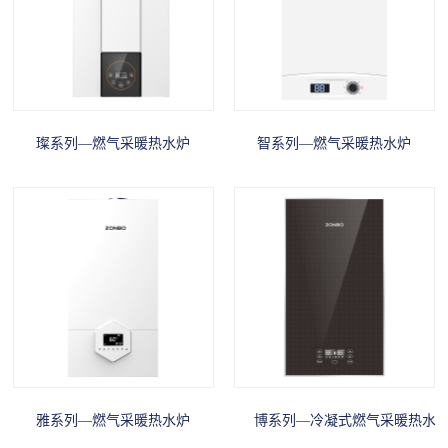
璨系列—燃气采暖热水炉
智系列—燃气采暖热水炉
雅系列—燃气采暖热水炉
博系列—冷凝式燃气采暖热水