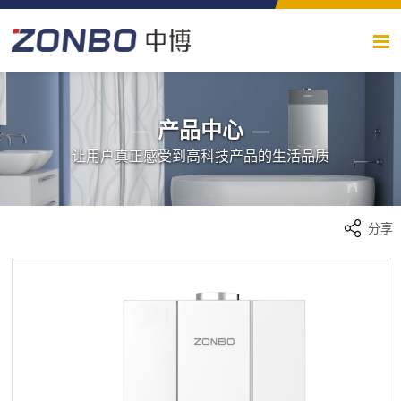
产品中心
让用户真正感受到高科技产品的生活品质
分享