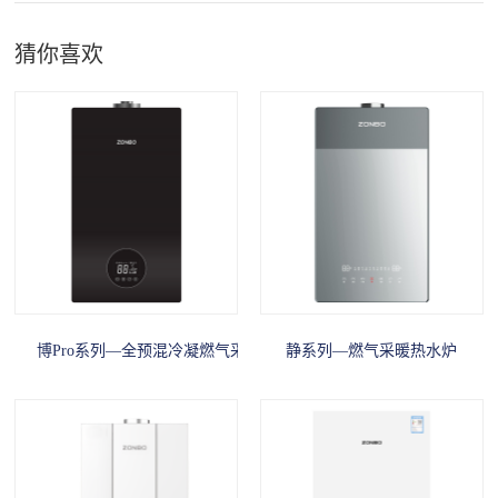
猜你喜欢
博Pro系列—全预混冷凝燃气采暖热水炉
静系列—燃气采暖热水炉