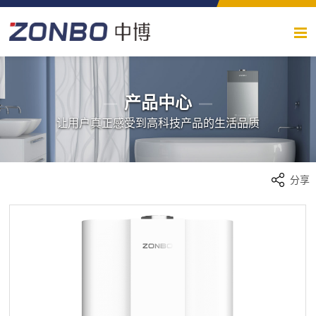
产品中心
让用户真正感受到高科技产品的生活品质
分享