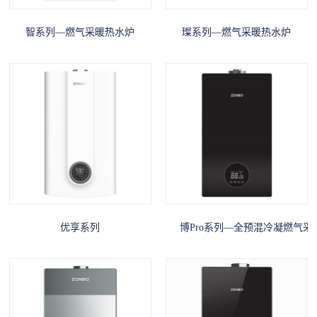
智系列—燃气采暖热水炉
璨系列—燃气采暖热水炉
优享系列
博Pro系列—全预混冷凝燃气采