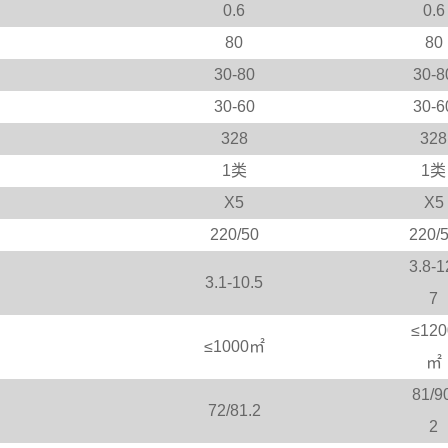
0.6
0.6
80
80
30-80
30-8
30-60
30-6
328
328
1类
1类
X5
X5
220/50
220/
3.8-1
3.1-10.5
7
≤120
≤1000㎡
㎡
81/9
72/81.2
2