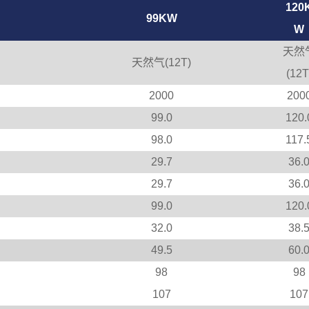
120
99KW
W
天然
天然气(12T)
(12T
2000
200
99.0
120.
98.0
117.
29.7
36.
29.7
36.
99.0
120.
32.0
38.
49.5
60.
98
98
107
107