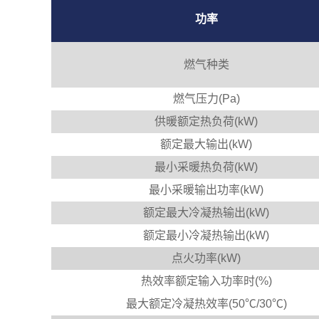
功率
燃气种类
燃气压力(Pa)
供暖额定热负荷(kW)
额定最大输出(kW)
最小采暖热负荷(kW)
最小采暖输出功率(kW)
额定最大冷凝热输出(kW)
额定最小冷凝热输出(kW)
点火功率(kW)
热效率额定输入功率时(%)
最大额定冷凝热效率(50℃/30℃)