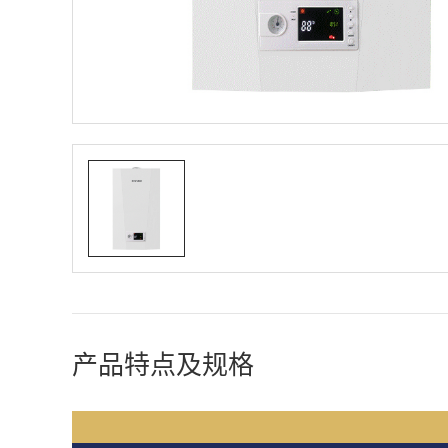
产品特点及规格