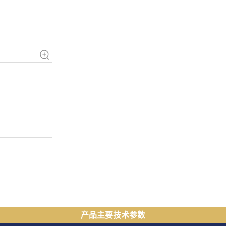
产品主要技术参数