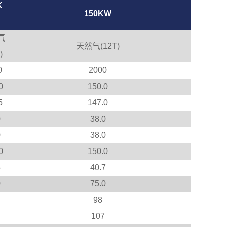
K
150KW
气
天然气(12T)
)
0
2000
0
150.0
5
147.0
0
38.0
0
38.0
0
150.0
5
40.7
0
75.0
98
107