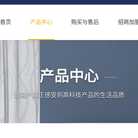
首页
产品中心
购买与售后
招商加
产品中心
让用户真正感受到高科技产品的生活品质