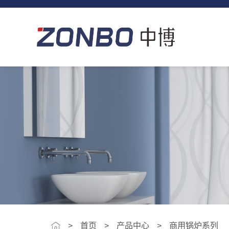
>
首页
产品中心
商用锅炉系列