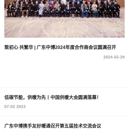
致初心 共繁华 | 广东中博2024年度合作商会议圆满召开
2024-02-29
低碳节能，供暖为先丨中国供暖大会圆满落幕！
07-02
2023
广东中博携手友好暖通召开第五届技术交流会议