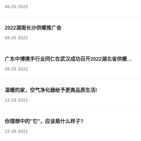
08-25
2022
2022湖南长沙供暖推广会
08-25
2022
广东中博携手行业同仁在武汉成功召开2022湖北省供暖行
业渠道商峰会
08-23
2022
温暖的家，空气净化器给予更高品质生活!
12-28
2021
你理想中的"它"，应该是什么样子?
12-28
2021