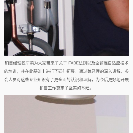
销售经理魏军鹏为大家带来了关于 FABE法则以及全预混自适应技术
的培训，并在此基础上进行了延伸拓展。通过魏经理的深入讲解，参
会人员对这些专业知识有了更全面的认识和理解，为今后更好地开展
销售工作奠定了坚实的基础。