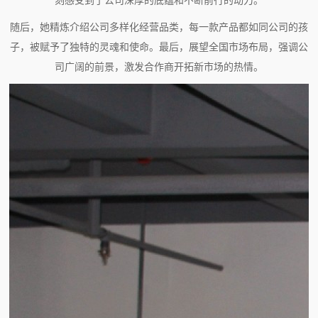
刻感受到了公司深厚的底蕴和不断前行的动力。
随后，她精炼介绍公司多样化经营品类，每一款产品都如同公司的孩
子，被赋予了独特的灵魂和使命。最后，展望全国市场布局，强调公
司广阔的前景，激发合作商开拓新市场的热情。