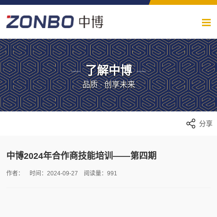
了解中博
品质 · 创享未来
分享
中博2024年合作商技能培训——第四期
作者： 时间：2024-09-27 阅读量：991