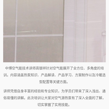
中博空气能技术讲师高银祥针对空气能展开了全方位、多角度的培
训。内容涵盖热泵知识、产品解读、产品学习、方案制作以及冷暖选
型配置等关键方面。
讲师凭借自身丰富的经验和专业知识，为学员们带来了深入浅出、通
俗易懂的讲解。此次培训让大家对空气源热泵有了深入全面的了解，
切实掌握了实用技能。