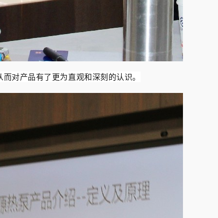
从而对产品有了更为直观和深刻的认识。