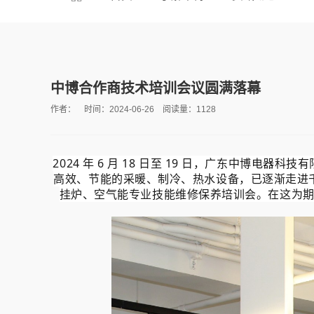
中博合作商技术培训会议圆满落幕
作者： 时间：2024-06-26 阅读量：1128
2024 年 6 月 18 日至 19 日，广东中博
高效、节能的采暖、制冷、热水设备，已逐渐走进
挂炉、空气能专业技能维修保养培训会。
在这为