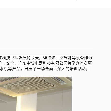
在科技飞速发展的今天，壁挂炉、空气能等设备作为
适与安全，广东中博电器科技有限公司特举办本次壁
水机等产品，开展了一场全面且深入的培训活动。