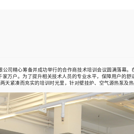
电器科技有限公司精心筹备并成功举行的合作商技术培训会议圆满落幕。
千家万户。为了提升相关技术人员的专业水平，保障用户的舒
期两天紧凑而充实的培训时光里，针对壁挂炉、空气源热泵及热