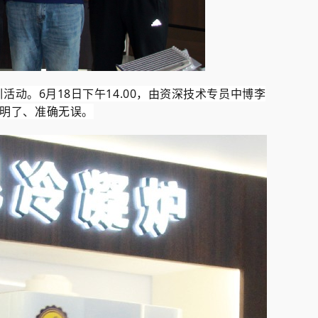
训活动。
6月18日下午14.00，由资深技术专员中博李
明了、准确无误。