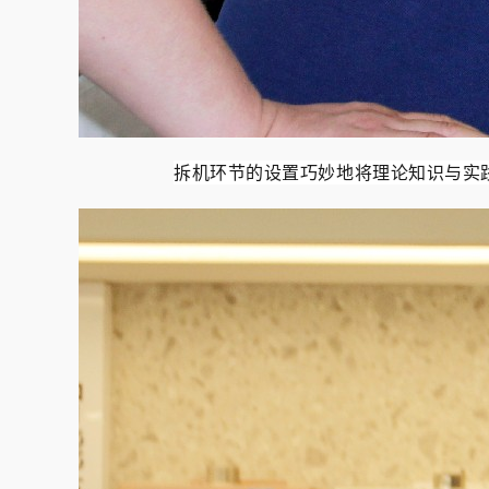
拆机环节的设置巧妙地将理论知识与实