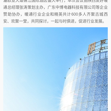
灞欧亚大道锦江国际酒店盛大举行，本次会议由陕西友好暖
通总经理张涛策划主办，广东中博电器科技有限公司等企业
赞助协办，暖通行业企业和精英共计600多人齐聚古城西
安、欢聚一堂，共同探讨，一起与时俱进，促进行业发展。