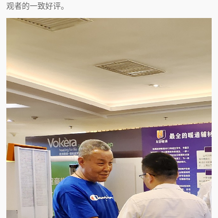
观者的一致好评。