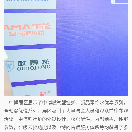
中博展区展示了中博燃气壁挂炉，新品零冷水优享系列，
全预混优悦系列，展区吸引了大量与会人员和观众前往参观
洽谈。中博壁挂炉的外观设计，核心配件，内部结构、性能
参数，智暖云控功能以及中博的售后服务体系等均获得了参