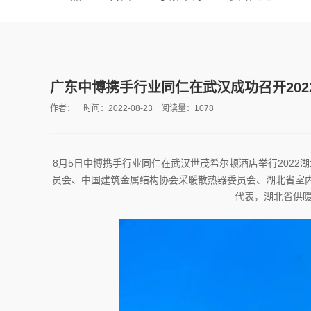
广东中博携手行业同仁在武汉成功召开20
作者： 时间：2022-08-23 阅读量：1078
8月5日中博携手行业同仁在武汉世茂希尔顿酒店举行202
员会、中国建筑金属结构协会采暖散热器委员会、湖北省室
代表，湖北省供暖