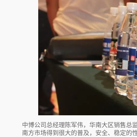
中博公司总经理陈军伟，华南大区销售总
南方市场得到很大的普及，安全、稳定的