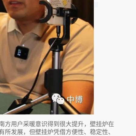
南方用户采暖意识得到很大提升，壁挂炉在
有所发展，但壁挂炉凭借方便性、稳定性、