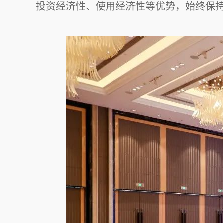
投资经济性、使用经济性等优势，始终保