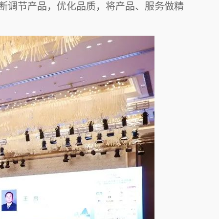
断调节产品，优化品质，将产品、服务做精