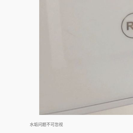
水垢问题不可忽视