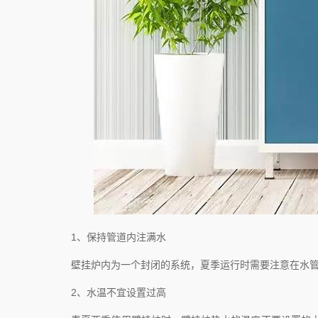
1、保持管道内注满水
壁挂炉内为一个封闭的系统，夏季运行时需要注意在水管内注满
2、水温不宜设置过高