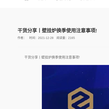
干货分享丨壁挂炉换季使用注意事项!
作者： 时间：2021-12-28 阅读量：2165
干货分享丨壁挂炉换季使用注意事项!