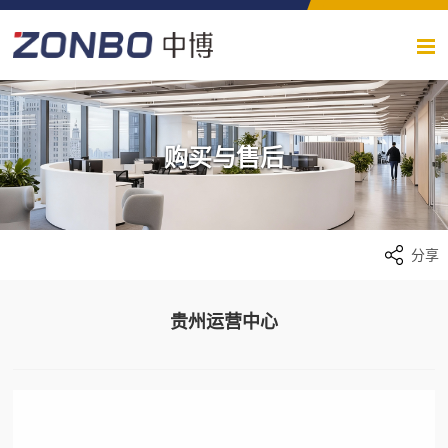
购买与售后
分享
贵州运营中心